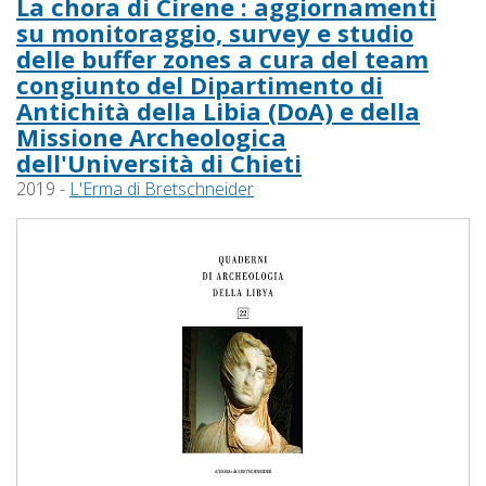
La chora di Cirene : aggiornamenti
su monitoraggio, survey e studio
delle buffer zones a cura del team
congiunto del Dipartimento di
Antichità della Libia (DoA) e della
Missione Archeologica
dell'Università di Chieti
2019 -
L'Erma di Bretschneider