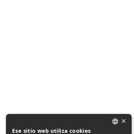
×
Ese sitio web utiliza cookies
ITALIAN