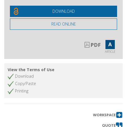
DOWNLOAD
READ ONLINE
A
PDF
ARTICLE
View the Terms of Use
Download
Copy/Paste
Printing
WORKSPACE
QUOTE