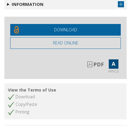
INFORMATION
DOWNLOAD
READ ONLINE
A
PDF
ARTICLE
View the Terms of Use
Download
Copy/Paste
Printing