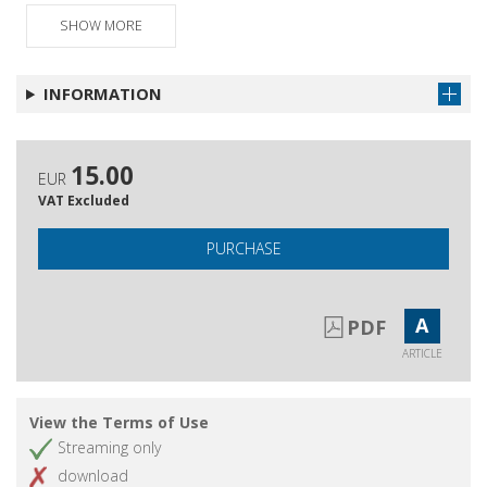
SHOW MORE
INFORMATION
15.00
EUR
VAT Excluded
PURCHASE
A
PDF
ARTICLE
View the Terms of Use
Streaming only
download