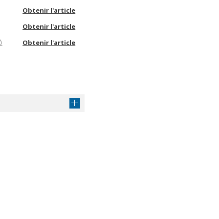
Obtenir l'article
Obtenir l'article
)
Obtenir l'article