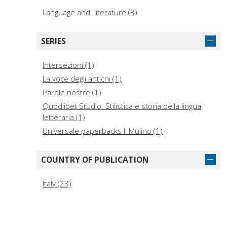
Language and Literature (3)
SERIES
Intersezioni (1)
La voce degli antichi (1)
Parole nostre (1)
Quodlibet Studio. Stilistica e storia della lingua
letteraria (1)
Universale paperbacks Il Mulino (1)
COUNTRY OF PUBLICATION
Italy (23)