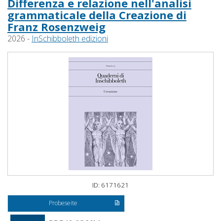
Differenza e relazione nell'analisi
grammaticale della Creazione di
Franz Rosenzweig
2026 -
InSchibboleth edizioni
ID: 6171621
Probeseite