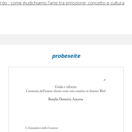
rdo : come giudichiamo l'arte tra emozione, concetto e cultura
probeseite