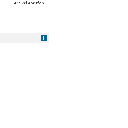
Artikel abrufen