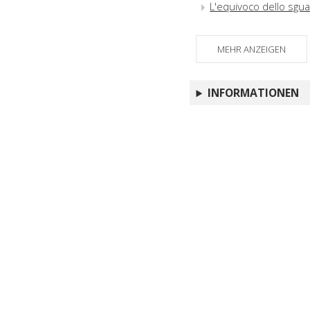
L'equivoco dello sgua
MEHR ANZEIGEN
INFORMATIONEN