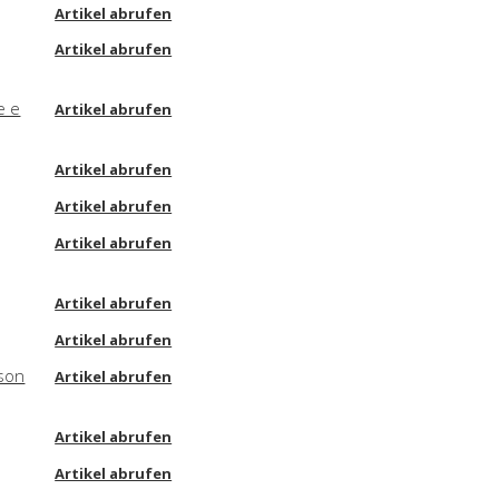
Artikel abrufen
Artikel abrufen
e e
Artikel abrufen
Artikel abrufen
Artikel abrufen
Artikel abrufen
Artikel abrufen
Artikel abrufen
yson
Artikel abrufen
Artikel abrufen
Artikel abrufen