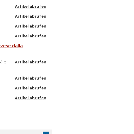
Artikel abrufen
Artikel abrufen
Artikel abrufen
Artikel abrufen
avese dalla
tà e
Artikel abrufen
Artikel abrufen
Artikel abrufen
Artikel abrufen