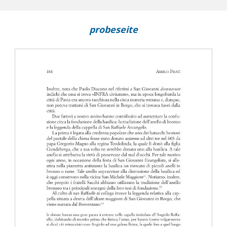
probeseite