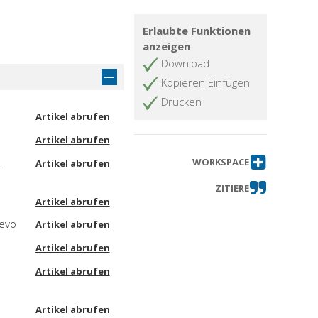
Erlaubte Funktionen
anzeigen
Download
Kopieren Einfügen
Drucken
Artikel abrufen
Artikel abrufen
e
WORKSPACE
Artikel abrufen
ZITIERE
Artikel abrufen
oevo
Artikel abrufen
Artikel abrufen
Artikel abrufen
Artikel abrufen