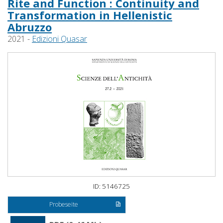
Rite and Function : Continuity and
Transformation in Hellenistic
Abruzzo
2021 -
Edizioni Quasar
ID: 5146725
Probeseite