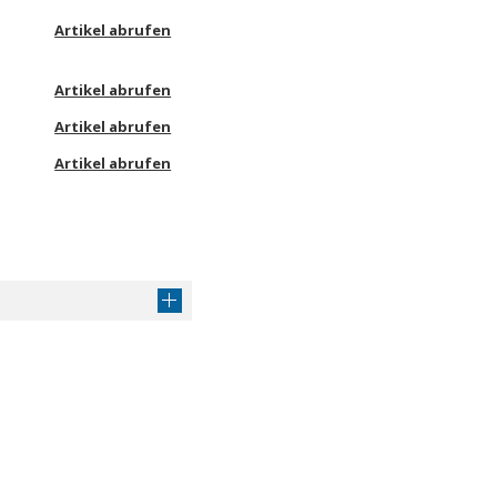
Artikel abrufen
Artikel abrufen
Artikel abrufen
Artikel abrufen