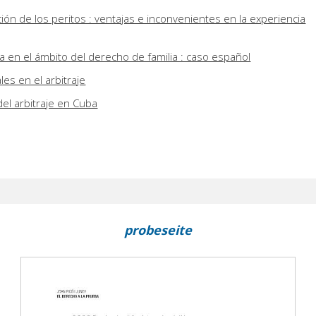
ón de los peritos : ventajas e inconvenientes en la experiencia
a en el ámbito del derecho de familia : caso español
es en el arbitraje
el arbitraje en Cuba
probeseite