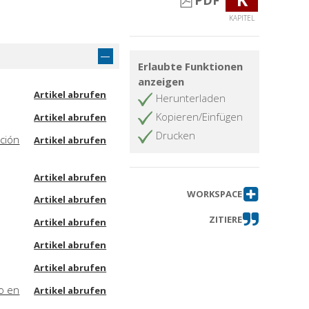
PDF
KAPITEL
Erlaubte Funktionen
anzeigen
Artikel abrufen
Herunterladen
Kopieren/Einfügen
Artikel abrufen
Drucken
ución
Artikel abrufen
Artikel abrufen
WORKSPACE
Artikel abrufen
ZITIERE
Artikel abrufen
Artikel abrufen
Artikel abrufen
o en
Artikel abrufen