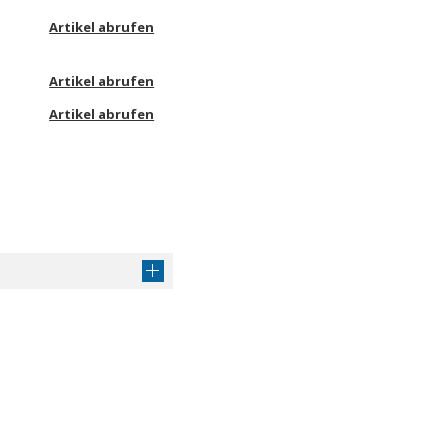
Artikel abrufen
Artikel abrufen
Artikel abrufen