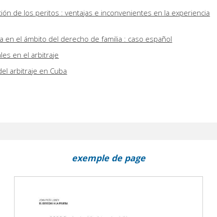
ón de los peritos : ventajas e inconvenientes en la experiencia
a en el ámbito del derecho de familia : caso español
es en el arbitraje
el arbitraje en Cuba
exemple de page