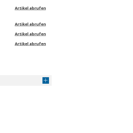
Artikel abrufen
Artikel abrufen
Artikel abrufen
Artikel abrufen