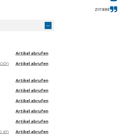
ZITIERE
Artikel abrufen
ución
Artikel abrufen
Artikel abrufen
Artikel abrufen
Artikel abrufen
Artikel abrufen
Artikel abrufen
o en
Artikel abrufen