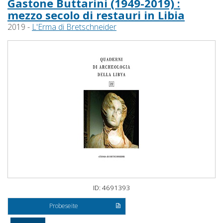
Gastone Buttarini (1949-2019) :
mezzo secolo di restauri in Libia
2019 -
L'Erma di Bretschneider
ID: 4691393
Probeseite