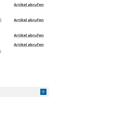
Artikel abrufen
i
Artikel abrufen
Artikel abrufen
Artikel abrufen
o