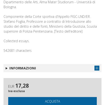
Dipartimento delle Arti, Alma Mater Studiorum - Università di
Bologna.
Componente della Corte sportiva d'Appello FIGC-LND/ER.
Stefano Foglia, Professore a contratto di Introduzione allo
studio del diritto e delle fonti, Ministero della Giustizia, Scuola
superiore di Polizia Penitenziaria. [Testo dell'editore]
Collected essays.
542681 characters
INFORMAZIONI
17,28
EUR
Iva esclusa
ACQUISTA