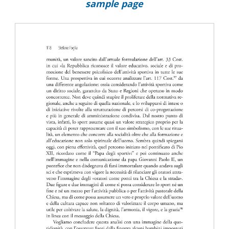
sample page