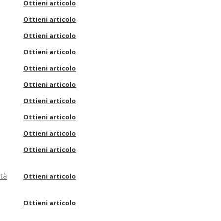
Ottieni articolo
Ottieni articolo
Ottieni articolo
Ottieni articolo
Ottieni articolo
Ottieni articolo
Ottieni articolo
Ottieni articolo
Ottieni articolo
Ottieni articolo
ità
Ottieni articolo
Ottieni articolo
Ottieni articolo