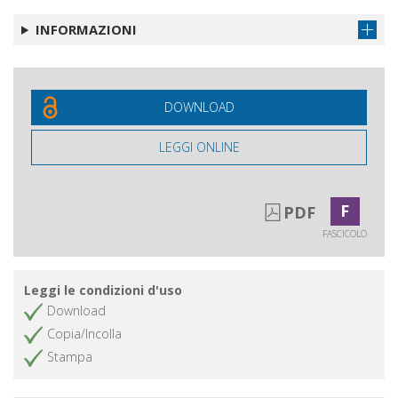
INFORMAZIONI
DOWNLOAD
LEGGI ONLINE
F
PDF
FASCICOLO
Leggi le condizioni d'uso
Download
Copia/Incolla
Stampa