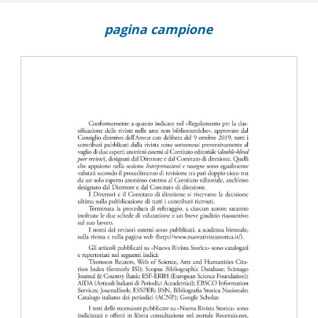
pagina campione