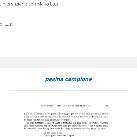
 conversazione con Mario Luzi
di Luzi
pagina campione