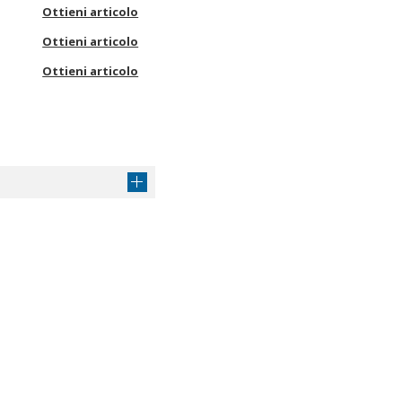
Ottieni articolo
Ottieni articolo
Ottieni articolo