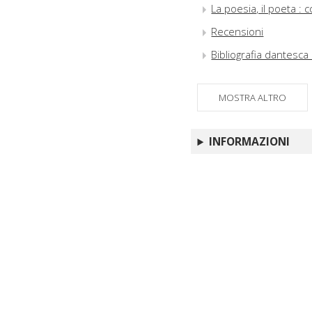
La poesia, il poeta :
Recensioni
Bibliografia dantesca 
MOSTRA ALTRO
INFORMAZIONI