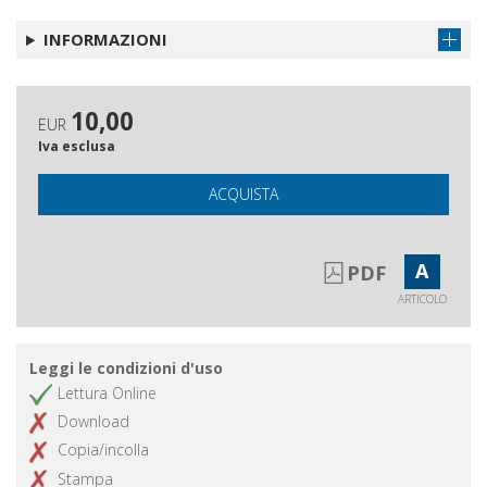
INFORMAZIONI
10,00
EUR
Iva esclusa
ACQUISTA
A
PDF
ARTICOLO
Leggi le condizioni d'uso
Lettura Online
Download
Copia/incolla
Stampa