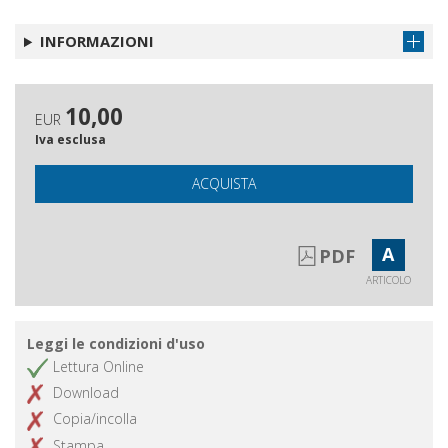
INFORMAZIONI
10,00
EUR
Iva esclusa
ACQUISTA
A
PDF
ARTICOLO
Leggi le condizioni d'uso
Lettura Online
Download
Copia/incolla
Stampa