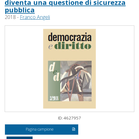
diventa una questione di sicurezza
pubblica
2018 -
Franco Angeli
ID: 4627957
Pagina campione