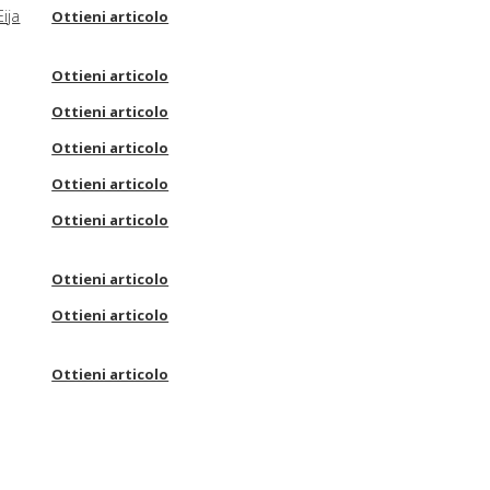
ija
Ottieni articolo
Ottieni articolo
Ottieni articolo
Ottieni articolo
Ottieni articolo
Ottieni articolo
Ottieni articolo
Ottieni articolo
Ottieni articolo