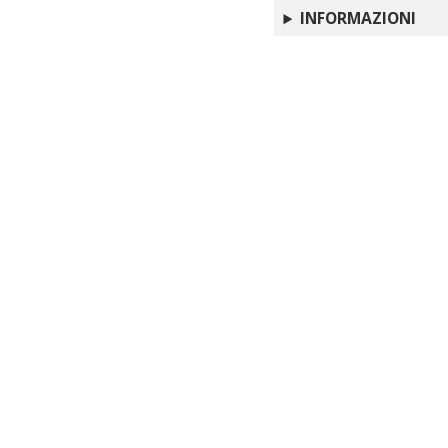
INFORMAZIONI