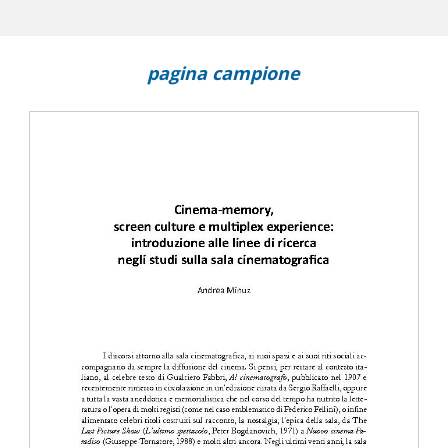
pagina campione