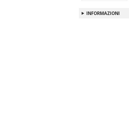
INFORMAZIONI