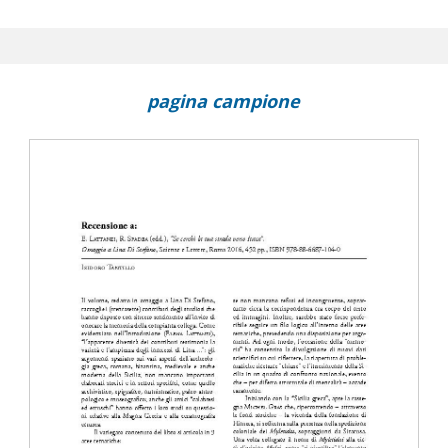
pagina campione