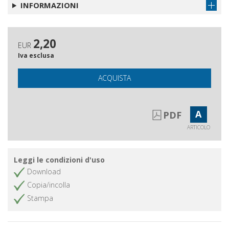
INFORMAZIONI
2,20
EUR
Iva esclusa
ACQUISTA
A
PDF
ARTICOLO
Leggi le condizioni d'uso
Download
Copia/incolla
Stampa