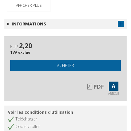
AFFICHER PLUS
INFORMATIONS
2,20
EUR
TVA exclue
ACHETER
A
PDF
ARTICLE
Voir les conditions d’utilisation
Télécharger
Copier/coller