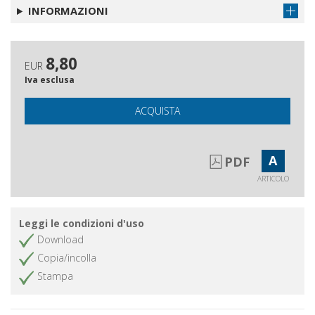
INFORMAZIONI
8,80
EUR
Iva esclusa
ACQUISTA
A
PDF
ARTICOLO
Leggi le condizioni d'uso
Download
Copia/incolla
Stampa