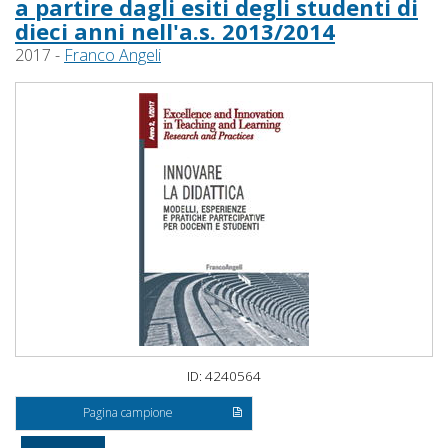
a partire dagli esiti degli studenti di
dieci anni nell'a.s. 2013/2014
2017 -
Franco Angeli
ID: 4240564
Pagina campione