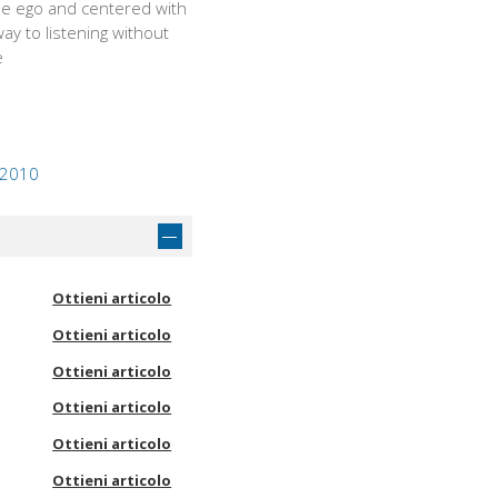
he ego and centered with
y to listening without
e
, 2010
Ottieni articolo
Ottieni articolo
Ottieni articolo
Ottieni articolo
Ottieni articolo
Ottieni articolo