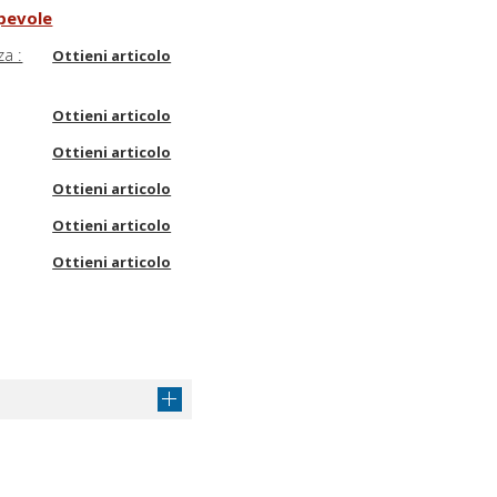
apevole
za :
Ottieni articolo
Ottieni articolo
Ottieni articolo
Ottieni articolo
Ottieni articolo
Ottieni articolo