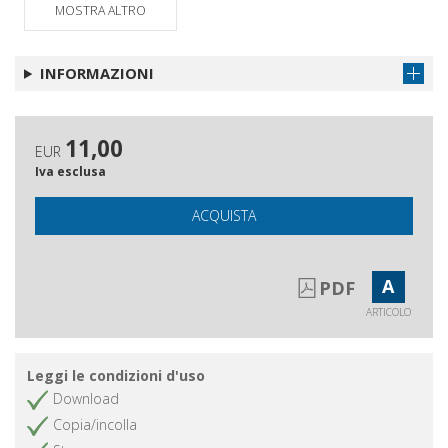
MOSTRA ALTRO
INFORMAZIONI
11,00
EUR
Iva esclusa
ACQUISTA
A
PDF
ARTICOLO
Leggi le condizioni d'uso
Download
Copia/incolla