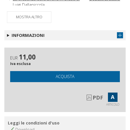
Luigi Dallapiccola
MOSTRA ALTRO
INFORMAZIONI
11,00
EUR
Iva esclusa
ACQUISTA
A
PDF
ARTICOLO
Leggi le condizioni d'uso
Download