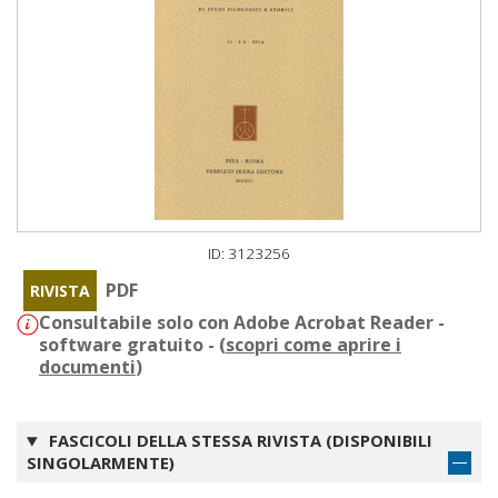
ID: 3123256
PDF
RIVISTA
Consultabile solo con Adobe Acrobat Reader -
software gratuito - (
scopri come aprire i
documenti
)
FASCICOLI DELLA STESSA RIVISTA (DISPONIBILI
SINGOLARMENTE)