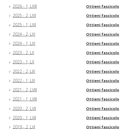
2026 - 1, LXIII
Ottieni fascicolo
2025 - 2, LXII
Ottieni fascicolo
2025 - 1, LXII
Ottieni fascicolo
2024 - 2, LXI
Ottieni fascicolo
2024 - 1, LXI
Ottieni fascicolo
2023 - 2, LX
Ottieni fascicolo
2023 - 1, LX
Ottieni fascicolo
2022 - 2, LIX
Ottieni fascicolo
2022 - 1, LIX
Ottieni fascicolo
2021 - 2, LVIII
Ottieni fascicolo
2021 - 1, LVIII
Ottieni fascicolo
2020 - 2, LVII
Ottieni fascicolo
2020 - 1, LVII
Ottieni fascicolo
2019 - 2, LVI
Ottieni fascicolo