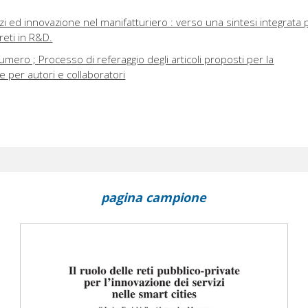
zi ed innovazione nel manifatturiero : verso una sintesi integrata 
 reti in R&D.
umero ; Processo di referaggio degli articoli proposti per la
 per autori e collaboratori
pagina campione