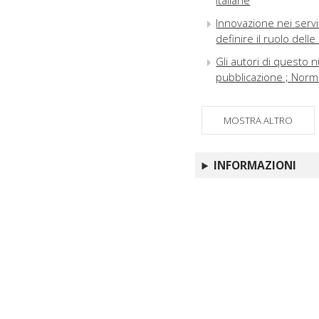
italiane
Innovazione nei servi
definire il ruolo delle
Gli autori di questo n
pubblicazione ; Norme
MOSTRA ALTRO
INFORMAZIONI