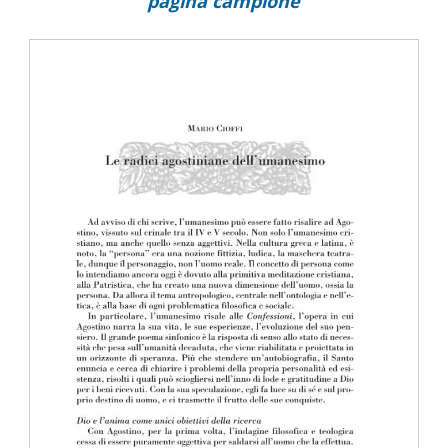
pagina campione