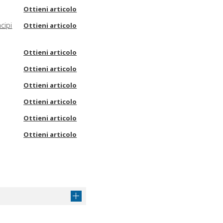
Ottieni articolo
cipi
Ottieni articolo
Ottieni articolo
Ottieni articolo
Ottieni articolo
Ottieni articolo
Ottieni articolo
Ottieni articolo