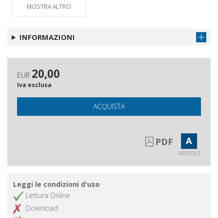
MOSTRA ALTRO
Recensioni
Ottieni articolo
INFORMAZIONI
20,00
EUR
Iva esclusa
ACQUISTA
A
PDF
ARTICOLO
Leggi le condizioni d'uso
Lettura Online
Download