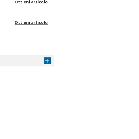
Ottieni articolo
Ottieni articolo