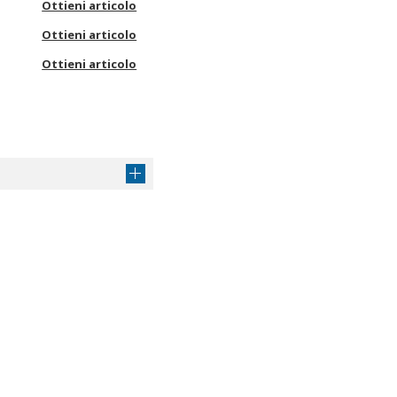
Ottieni articolo
Ottieni articolo
Ottieni articolo