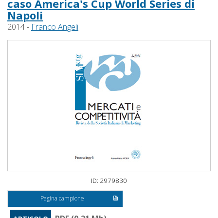
caso America's Cup World Series di
Napoli
2014 -
Franco Angeli
ID: 2979830
Pagina campione