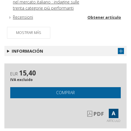
nel mercato italiano : indagine sulle
trenta categorie più performanti
Recensioni
Obtener artículo
MOSTRAR MÁS
INFORMACIÓN
15,40
EUR
IVA excluido
COMPRAR
A
PDF
ARTÍCULO