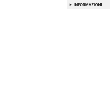
INFORMAZIONI