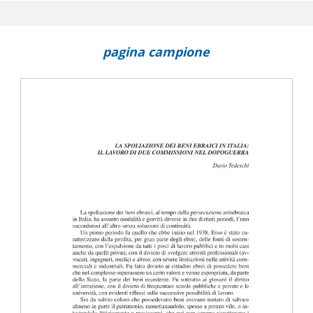
pagina campione