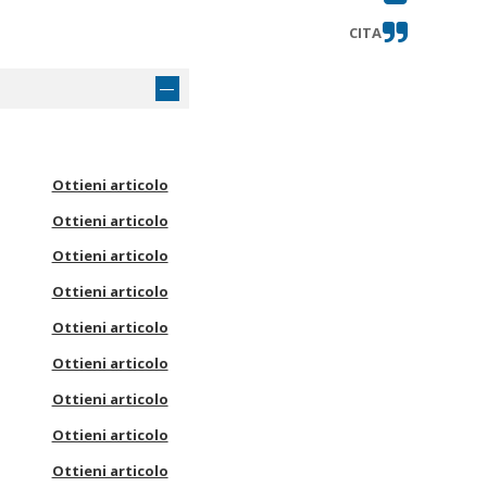
CITA
Ottieni articolo
Ottieni articolo
Ottieni articolo
Ottieni articolo
Ottieni articolo
Ottieni articolo
Ottieni articolo
Ottieni articolo
Ottieni articolo