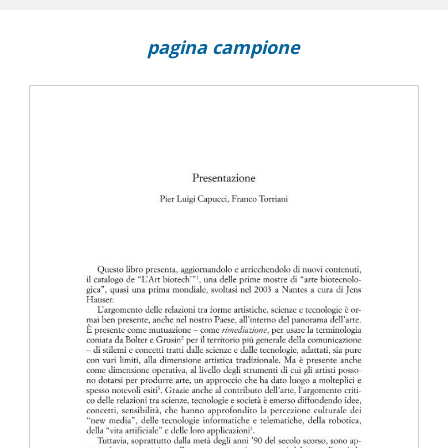
pagina campione