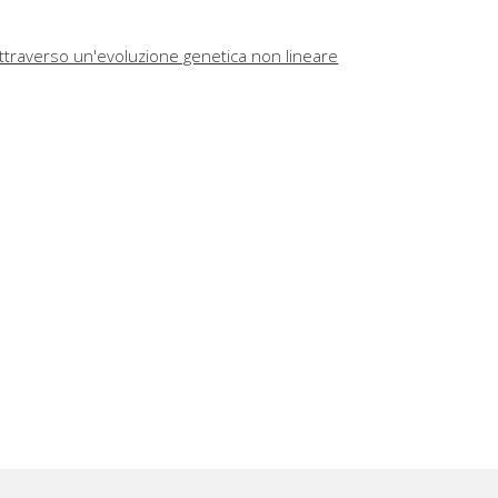
ttraverso un'evoluzione genetica non lineare