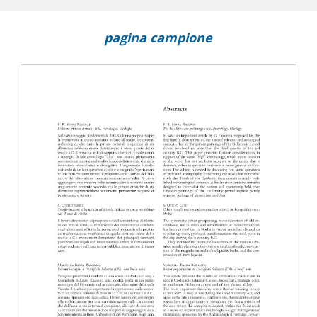
pagina campione