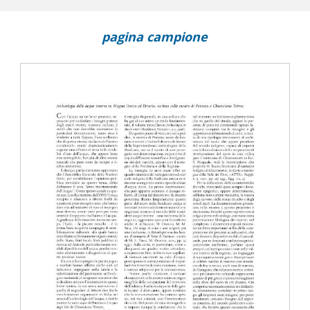
pagina campione