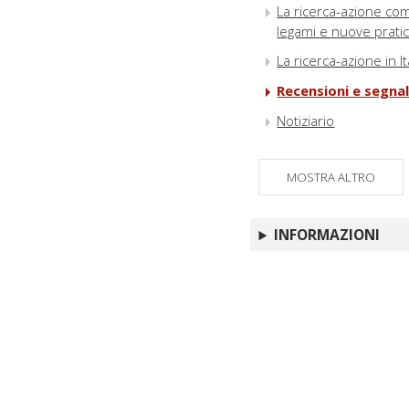
La ricerca-azione co
legami e nuove prati
La ricerca-azione in It
Recensioni e segnal
Notiziario
MOSTRA ALTRO
INFORMAZIONI