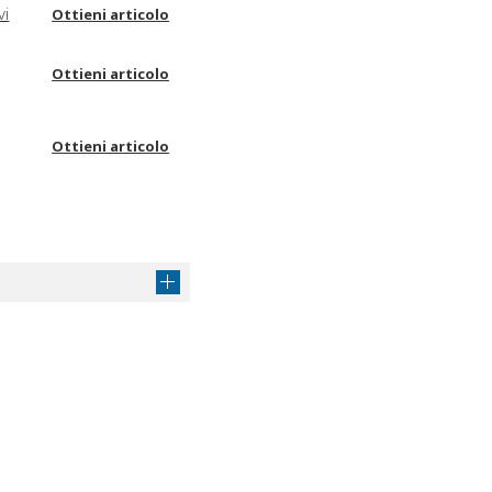
vi
Ottieni articolo
Ottieni articolo
Ottieni articolo