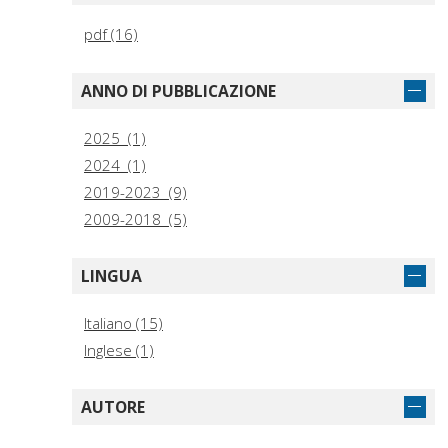
pdf (16)
ANNO DI PUBBLICAZIONE
2025 (1)
2024 (1)
2019-2023 (9)
2009-2018 (5)
LINGUA
Italiano (15)
Inglese (1)
AUTORE