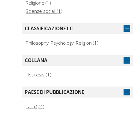
Religione (1)
Scienze sociali (1)
CLASSIFICAZIONE LC
Philosophy, Psychology, Religion (1)
COLLANA
Heuresis (1)
PAESE DI PUBBLICAZIONE
Italia (24)