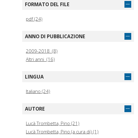
FORMATO DEL FILE
pdf (24)
ANNO DI PUBBLICAZIONE
2009-2018 (8)
Altri anni (16)
LINGUA
Italiano (24)
AUTORE
Lucà Trombetta, Pino (21)
Lucà Trombetta, Pino (a cura di) (1)